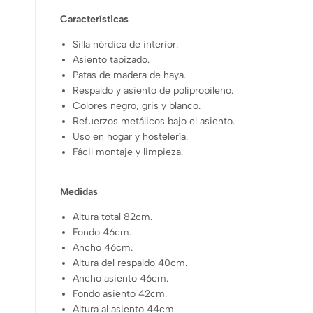
Características
Silla nórdica de interior.
Asiento tapizado.
Patas de madera de haya.
Respaldo y asiento de polipropileno.
Colores negro, gris y blanco.
Refuerzos metálicos bajo el asiento.
Uso en hogar y hostelería.
Fácil montaje y limpieza.
Medidas
Altura total 82cm.
Fondo 46cm.
Ancho 46cm.
Altura del respaldo 40cm.
Ancho asiento 46cm.
Fondo asiento 42cm.
Altura al asiento 44cm.