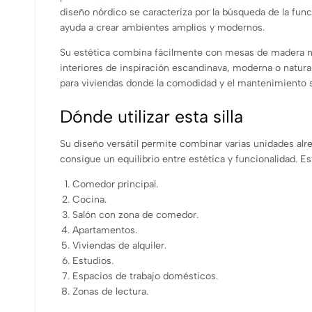
diseño nórdico se caracteriza por la búsqueda de la funci
ayuda a crear ambientes amplios y modernos.
Su estética combina fácilmente con mesas de madera na
interiores de inspiración escandinava, moderna o natural.
para viviendas donde la comodidad y el mantenimiento 
Dónde utilizar esta silla
Su diseño versátil permite combinar varias unidades a
consigue un equilibrio entre estética y funcionalidad. Es
Comedor principal.
Cocina.
Salón con zona de comedor.
Apartamentos.
Viviendas de alquiler.
Estudios.
Espacios de trabajo domésticos.
Zonas de lectura.