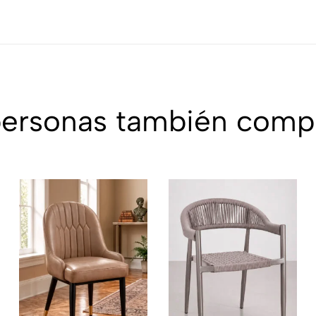
personas también comp