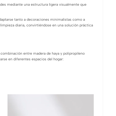
idades mediante una estructura ligera visualmente que
daptarse tanto a decoraciones minimalistas como a
 limpieza diaria, convirtiéndose en una solución práctica
 combinación entre madera de haya y polipropileno
alarse en diferentes espacios del hogar: