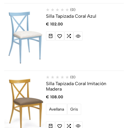
(0)
Silla Tapizada Coral Azul
€
102.00
(0)
Silla Tapizada Coral Imitación
Madera
€
108.00
Avellana
Gris