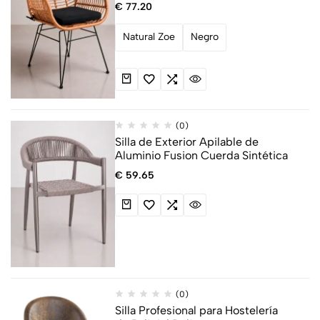
€
77.20
Natural Zoe
Negro
(0)
Silla de Exterior Apilable de
Aluminio Fusion Cuerda Sintética
€
59.65
(0)
Silla Profesional para Hostelería