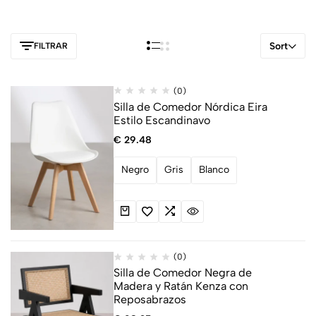
Sort
FILTRAR
(0)
Silla de Comedor Nórdica Eira
Estilo Escandinavo
€
29.48
Negro
Gris
Blanco
(0)
Silla de Comedor Negra de
Madera y Ratán Kenza con
Reposabrazos