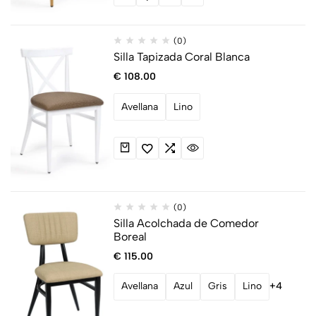
(0)
Silla Tapizada Coral Blanca
€
108.00
Avellana
Lino
(0)
Silla Acolchada de Comedor
Boreal
€
115.00
Avellana
Azul
Gris
Lino
+4