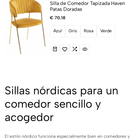
Silla de Comedor Tapizada Haven
Patas Doradas
€
70.18
Azul
Gris
Rosa
Verde
Sillas nórdicas para un
comedor sencillo y
acogedor
El estilo nórdico funciona especialmente bien en comedores y