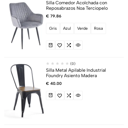
Silla Comedor Acolchada con
Reposabrazos Noa Terciopelo
€
79.86
Gris
Azul
Verde
Rosa
(0)
Silla Metal Apilable Industrial
Foundry Asiento Madera
€
40.00