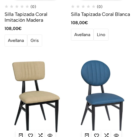
(0)
(0)
Silla Tapizada Coral
Silla Tapizada Coral Blanca
Imitación Madera
108,00
€
108,00
€
Avellana
Lino
Avellana
Gris