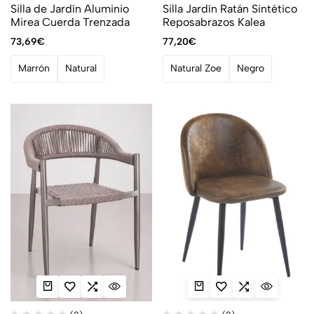
Silla de Jardín Aluminio
Silla Jardín Ratán Sintético
Mirea Cuerda Trenzada
Reposabrazos Kalea
73,69
€
77,20
€
Marrón
Natural
Natural Zoe
Negro