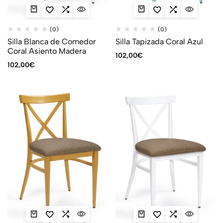
(0)
(0)
Silla Blanca de Comedor
Silla Tapizada Coral Azul
Coral Asiento Madera
102,00
€
102,00
€