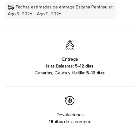
Fechas estimadas de entrega España Peninsular:
Ago 9, 2026 - Ago 11, 2026
Entrega
Islas Baleares:
5-12 días
.
Canarias, Ceuta y Melilla:
5-12 días
.
Devoluciones
15 días
de la compra.