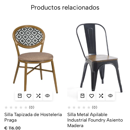
Productos relacionados
(0)
(0)
Silla Tapizada de Hostelería
Silla Metal Apilable
Praga
Industrial Foundry Asiento
Madera
€
116.00