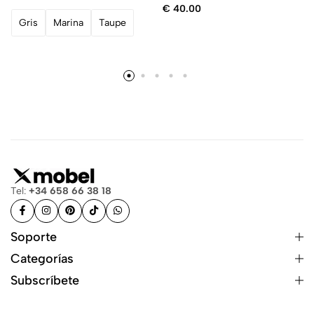
€
40.00
Gris
Marina
Taupe
Tel:
+34 658 66 38 18
Soporte
Categorías
Subscríbete