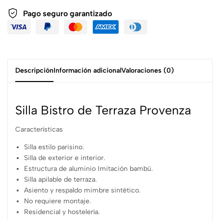
Pago seguro garantizado
Descripción
Información adicional
Valoraciones (0)
Silla Bistro de Terraza Provenza
Características
Silla estilo parisino.
Silla de exterior e interior.
Estructura de aluminio Imitación bambú.
Silla apilable de terraza.
Asiento y respaldo mimbre sintético.
No requiere montaje.
Residencial y hostelería.