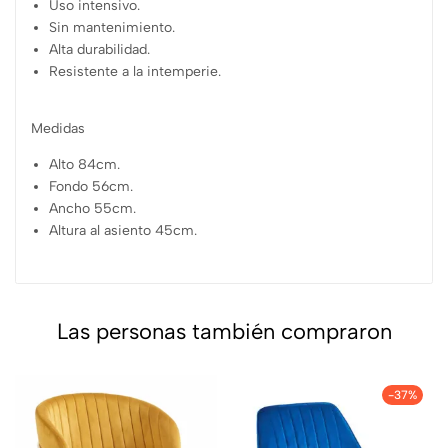
Uso intensivo.
Sin mantenimiento.
Alta durabilidad.
Resistente a la intemperie.
Medidas
Alto 84cm.
Fondo 56cm.
Ancho 55cm.
Altura al asiento 45cm.
Las personas también compraron
-37%