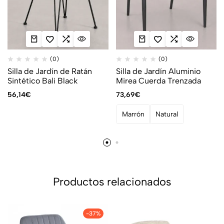
(0)
(0)
Silla de Jardín de Ratán
Silla de Jardín Aluminio
Sintético Bali Black
Mirea Cuerda Trenzada
56,14
€
73,69
€
Marrón
Natural
Productos relacionados
-37%