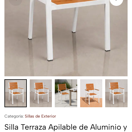
Categoría:
Sillas de Exterior
Silla Terraza Apilable de Aluminio y