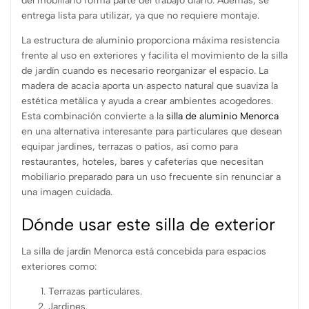
del mobiliario forma parte del trabajo diario. Además, se
entrega lista para utilizar, ya que no requiere montaje.
La estructura de aluminio proporciona máxima resistencia
frente al uso en exteriores y facilita el movimiento de la silla
de jardín cuando es necesario reorganizar el espacio. La
madera de acacia aporta un aspecto natural que suaviza la
estética metálica y ayuda a crear ambientes acogedores.
Esta combinación convierte a la
silla de aluminio Menorca
en una alternativa interesante para particulares que desean
equipar jardines, terrazas o patios, así como para
restaurantes, hoteles, bares y cafeterías que necesitan
mobiliario preparado para un uso frecuente sin renunciar a
una imagen cuidada.
Dónde usar este silla de exterior
La silla de jardín Menorca está concebida para espacios
exteriores como:
Terrazas particulares.
Jardines.