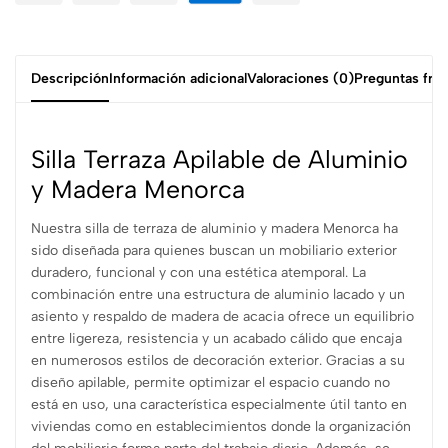
Descripción
Información adicional
Valoraciones (0)
Preguntas fre
Silla Terraza Apilable de Aluminio
y Madera Menorca
Nuestra silla de terraza de aluminio y madera Menorca ha
sido diseñada para quienes buscan un mobiliario exterior
duradero, funcional y con una estética atemporal. La
combinación entre una estructura de aluminio lacado y un
asiento y respaldo de madera de acacia ofrece un equilibrio
entre ligereza, resistencia y un acabado cálido que encaja
en numerosos estilos de decoración exterior. Gracias a su
diseño apilable, permite optimizar el espacio cuando no
está en uso, una característica especialmente útil tanto en
viviendas como en establecimientos donde la organización