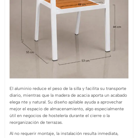
El aluminio reduce el peso de la silla y facilita su transporte
diario, mientras que la madera de acacia aporta un acabado
elega nte y natural. Su diseño apilable ayuda a aprovechar
mejor el espacio de almacenamiento, algo especialmente
útil en negocios de hostelería durante el cierre o la
reorganización de terrazas.
Al no requerir montaje, la instalación resulta inmediata,