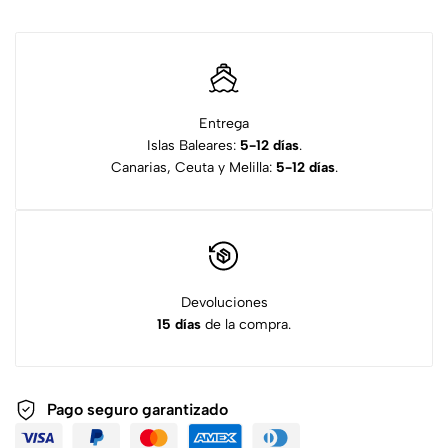
Entrega
Islas Baleares:
5-12 días
.
Canarias, Ceuta y Melilla:
5-12 días
.
Devoluciones
15 días
de la compra.
Pago seguro garantizado