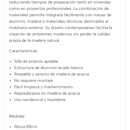
reduciendo tiempos de preparación tanto en viviendas
como en proyectos profesionales. La combinación de
materiales permite integrarla fácilmente con mesas de
aluminio, madera o materiales técnicos destinados al
mobiliario exterior. Su diseño contemporáneo facilita la
creación de ambientes modernos sin perder la calidez
propia de la madera natural.
Características
Silla de exterior apilable.
Estructura de aluminio lacado blanco.
Respaldo y asiento de madera de acacia.
No requiere montaje.
Fácil limpieza y mantenimiento.
Reposabrazos en madera de acacia.
Uso residencial y hostelería.
Medidas
Altura 88cm.