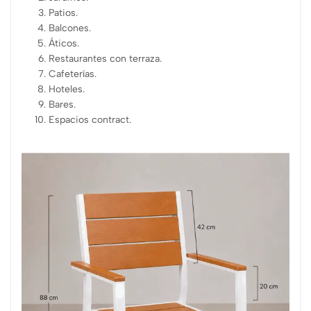
Patios.
Balcones.
Áticos.
Restaurantes con terraza.
Cafeterías.
Hoteles.
Bares.
Espacios contract.