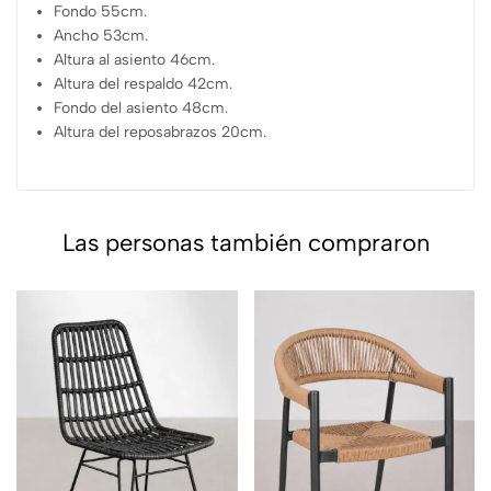
Fondo 55cm.
Ancho 53cm.
Altura al asiento 46cm.
Altura del respaldo 42cm.
Fondo del asiento 48cm.
Altura del reposabrazos 20cm.
Las personas también compraron