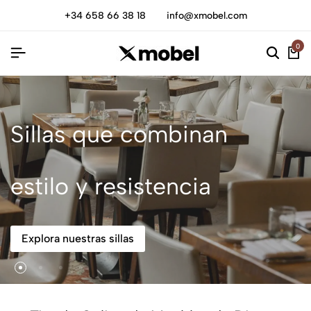
+34 658 66 38 18
info@xmobel.com
0
Sillas que combinan
estilo y resistencia
Explora nuestras sillas