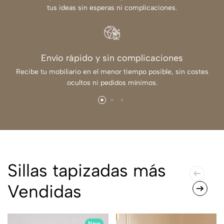
tus ideas sin esperas ni complicaciones.
Envío rápido y sin complicaciones
Recibe tu mobiliario en el menor tiempo posible, sin costes
ocultos ni pedidos mínimos.
Sillas tapizadas más
Vendidas
New