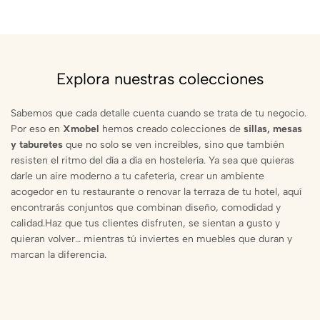
Explora nuestras colecciones
Sabemos que cada detalle cuenta cuando se trata de tu negocio.
Por eso en
Xmobel
hemos creado colecciones de
sillas, mesas
y taburetes
que no solo se ven increíbles, sino que también
resisten el ritmo del día a día en hostelería. Ya sea que quieras
darle un aire moderno a tu cafetería, crear un ambiente
acogedor en tu restaurante o renovar la terraza de tu hotel, aquí
encontrarás conjuntos que combinan diseño, comodidad y
calidad.Haz que tus clientes disfruten, se sientan a gusto y
quieran volver… mientras tú inviertes en muebles que duran y
marcan la diferencia.