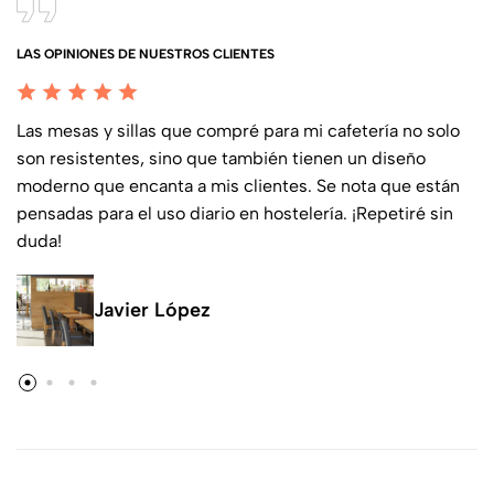
LAS OPINIONES DE NUESTROS CLIENTES
Las mesas y sillas que compré para mi cafetería no solo
son resistentes, sino que también tienen un diseño
moderno que encanta a mis clientes. Se nota que están
pensadas para el uso diario en hostelería. ¡Repetiré sin
duda!
Javier López