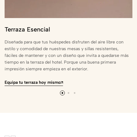
Terraza Esencial
Diseñada para que tus huéspedes disfruten del aire libre con
estilo y comodidad de nuestras mesas y sillas resistentes,
fáciles de mantener y con un diseño que invita a quedarse más
tiempo en la terraza del hotel. Porque una buena primera
impresión siempre empieza en el exterior.
Equipa tu terraza hoy mismo