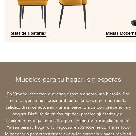
Sillas de Hostería
Mesas Modern
Muebles para tu hogar, sin esperas
En Xmobel creemos que cada espacio cuenta una historia. Por
eso te ayudamos a crear ambientes únicos con muebles de
calidad, diseños actuales y una experiencia de compra sencilla y
segura. Disfruta de envíos rápidos, precios ajustados y el
asesoramiento que necesitas para encontrar el mobiliario ideal.
Ya sea para tu hogar o tu negocio, en Xmobel encontrarás todo
lo necesario para transformar cualquier estancia y hacer realidad