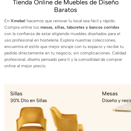
Tienda Online de Muebles de Diseño
Baratos
En
Xmobel
hacemos que renovar tu local sea fácil y rápido.
Compra online tus
mesas, sillas, taburetes y bancos corridos
con la confianza de estar eligiendo muebles diseñados para el
uso profesional en hostelería. Explora nuestras colecciones,
encuentra el estilo que mejor encaje con tu espacio y recibe tu
pedido directamente en tu negocio, sin complicaciones. Calidad
profesional, diseño pensado para ti y la comodidad de comprar
online al mejor precio.
Sillas
Mesas
30% Dto en Sillas
Diseño y resi