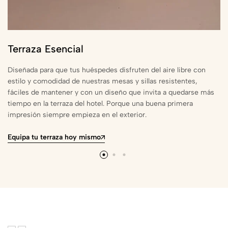
Terraza Esencial
Diseñada para que tus huéspedes disfruten del aire libre con
estilo y comodidad de nuestras mesas y sillas resistentes,
fáciles de mantener y con un diseño que invita a quedarse más
tiempo en la terraza del hotel. Porque una buena primera
impresión siempre empieza en el exterior.
Equipa tu terraza hoy mismo