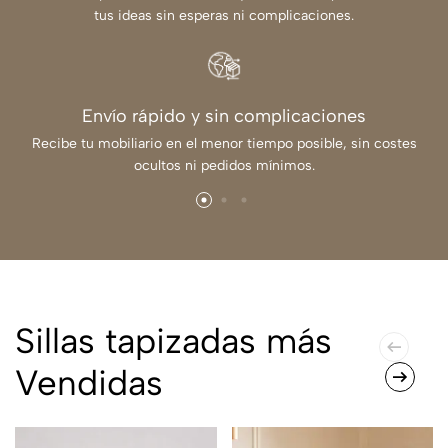
tus ideas sin esperas ni complicaciones.
Envío rápido y sin complicaciones
Recibe tu mobiliario en el menor tiempo posible, sin costes
ocultos ni pedidos mínimos.
Sillas tapizadas más
Vendidas