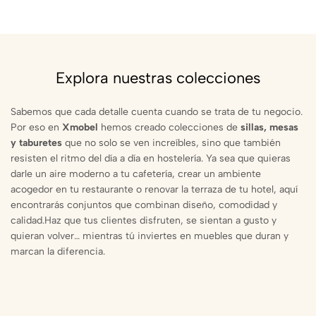
Explora nuestras colecciones
Sabemos que cada detalle cuenta cuando se trata de tu negocio.
Por eso en
Xmobel
hemos creado colecciones de
sillas, mesas
y taburetes
que no solo se ven increíbles, sino que también
resisten el ritmo del día a día en hostelería. Ya sea que quieras
darle un aire moderno a tu cafetería, crear un ambiente
acogedor en tu restaurante o renovar la terraza de tu hotel, aquí
encontrarás conjuntos que combinan diseño, comodidad y
calidad.Haz que tus clientes disfruten, se sientan a gusto y
quieran volver… mientras tú inviertes en muebles que duran y
marcan la diferencia.