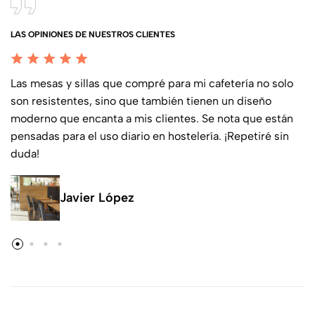
LAS OPINIONES DE NUESTROS CLIENTES
Las mesas y sillas que compré para mi cafetería no solo
son resistentes, sino que también tienen un diseño
moderno que encanta a mis clientes. Se nota que están
pensadas para el uso diario en hostelería. ¡Repetiré sin
duda!
Javier López