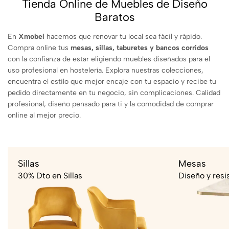
Tienda Online de Muebles de Diseño
Baratos
En
Xmobel
hacemos que renovar tu local sea fácil y rápido.
Compra online tus
mesas, sillas, taburetes y bancos corridos
con la confianza de estar eligiendo muebles diseñados para el
uso profesional en hostelería. Explora nuestras colecciones,
encuentra el estilo que mejor encaje con tu espacio y recibe tu
pedido directamente en tu negocio, sin complicaciones. Calidad
profesional, diseño pensado para ti y la comodidad de comprar
online al mejor precio.
Sillas
Mesas
30% Dto en Sillas
Diseño y resi