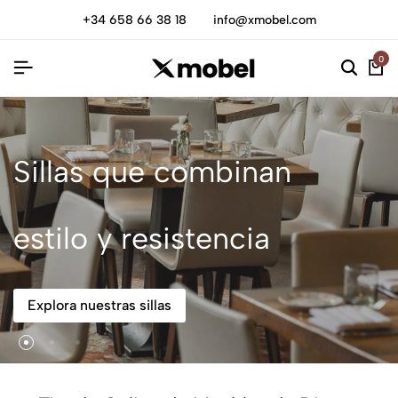
+34 658 66 38 18
info@xmobel.com
0
Sillas que combinan
estilo y resistencia
Explora nuestras sillas