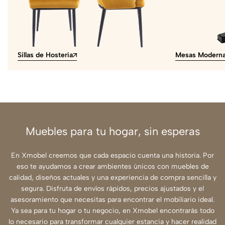
Sillas de Hostería
Mesas Modern
Muebles para tu hogar, sin esperas
En Xmobel creemos que cada espacio cuenta una historia. Por
eso te ayudamos a crear ambientes únicos con muebles de
calidad, diseños actuales y una experiencia de compra sencilla y
segura. Disfruta de envíos rápidos, precios ajustados y el
asesoramiento que necesitas para encontrar el mobiliario ideal.
Ya sea para tu hogar o tu negocio, en Xmobel encontrarás todo
lo necesario para transformar cualquier estancia y hacer realidad