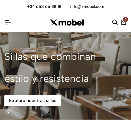
+34 658 66 38 18
info@xmobel.com
0
Sillas que combinan
estilo y resistencia
Explora nuestras sillas