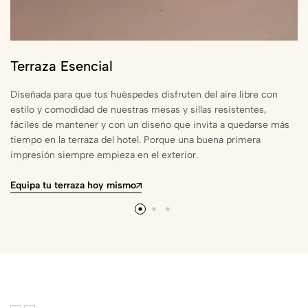
Terraza Esencial
Diseñada para que tus huéspedes disfruten del aire libre con
estilo y comodidad de nuestras mesas y sillas resistentes,
fáciles de mantener y con un diseño que invita a quedarse más
tiempo en la terraza del hotel. Porque una buena primera
impresión siempre empieza en el exterior.
Equipa tu terraza hoy mismo