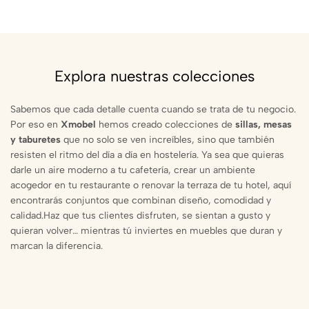
Explora nuestras colecciones
Sabemos que cada detalle cuenta cuando se trata de tu negocio.
Por eso en
Xmobel
hemos creado colecciones de
sillas, mesas
y taburetes
que no solo se ven increíbles, sino que también
resisten el ritmo del día a día en hostelería. Ya sea que quieras
darle un aire moderno a tu cafetería, crear un ambiente
acogedor en tu restaurante o renovar la terraza de tu hotel, aquí
encontrarás conjuntos que combinan diseño, comodidad y
calidad.Haz que tus clientes disfruten, se sientan a gusto y
quieran volver… mientras tú inviertes en muebles que duran y
marcan la diferencia.