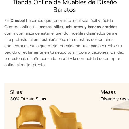
Tienda Online de Muebles de Diseño
Baratos
En
Xmobel
hacemos que renovar tu local sea fácil y rápido.
Compra online tus
mesas, sillas, taburetes y bancos corridos
con la confianza de estar eligiendo muebles diseñados para el
uso profesional en hostelería. Explora nuestras colecciones,
encuentra el estilo que mejor encaje con tu espacio y recibe tu
pedido directamente en tu negocio, sin complicaciones. Calidad
profesional, diseño pensado para ti y la comodidad de comprar
online al mejor precio.
Sillas
Mesas
30% Dto en Sillas
Diseño y resi