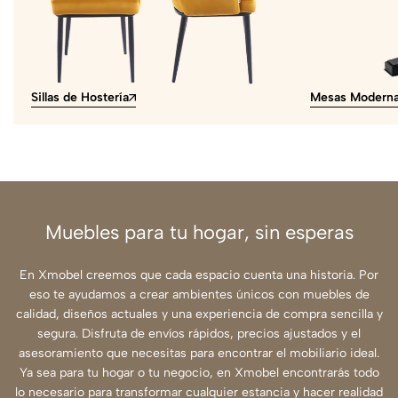
Sillas de Hostería
Mesas Modern
Muebles para tu hogar, sin esperas
En Xmobel creemos que cada espacio cuenta una historia. Por
eso te ayudamos a crear ambientes únicos con muebles de
calidad, diseños actuales y una experiencia de compra sencilla y
segura. Disfruta de envíos rápidos, precios ajustados y el
asesoramiento que necesitas para encontrar el mobiliario ideal.
Ya sea para tu hogar o tu negocio, en Xmobel encontrarás todo
lo necesario para transformar cualquier estancia y hacer realidad