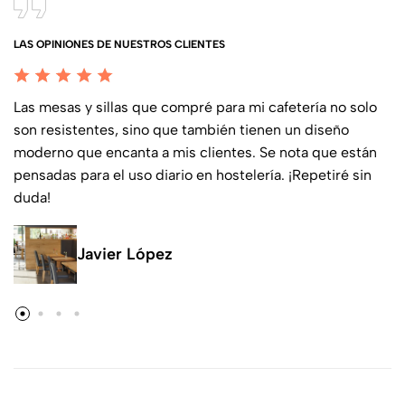
LAS OPINIONES DE NUESTROS CLIENTES
Las mesas y sillas que compré para mi cafetería no solo
son resistentes, sino que también tienen un diseño
moderno que encanta a mis clientes. Se nota que están
pensadas para el uso diario en hostelería. ¡Repetiré sin
duda!
Javier López