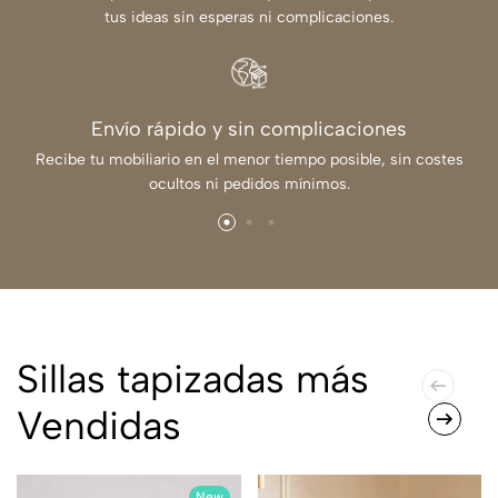
tus ideas sin esperas ni complicaciones.
Envío rápido y sin complicaciones
Recibe tu mobiliario en el menor tiempo posible, sin costes
ocultos ni pedidos mínimos.
Sillas tapizadas más
Vendidas
New